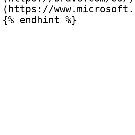
(https://www.microsoft.