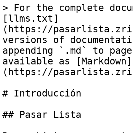
> For the complete docu
[llms.txt]
(https://pasarlista.zri
versions of documentati
appending `.md` to page
available as [Markdown]
(https://pasarlista.zri
# Introducción

## Pasar Lista
